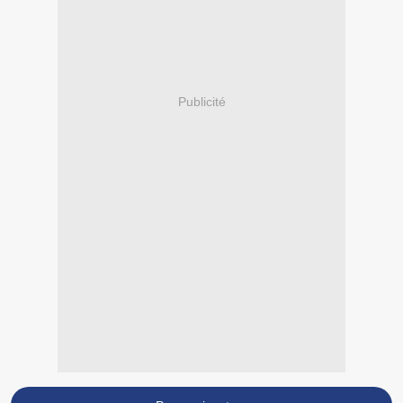
Publicité