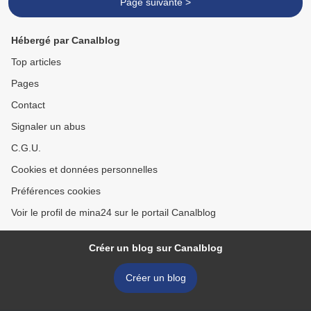
Page suivante >
Hébergé par Canalblog
Top articles
Pages
Contact
Signaler un abus
C.G.U.
Cookies et données personnelles
Préférences cookies
Voir le profil de mina24 sur le portail Canalblog
Créer un blog sur Canalblog
Créer un blog