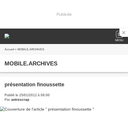
Publicité
MENU
Accueil
» MOBILE.ARCHIVES
MOBILE.ARCHIVES
présentation finoussette
Publié le 25/01/2012 à 08:00
Par
antrescrap