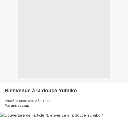
Bienvenue à la douce Yumiko
Publié le 08/01/2012 à 01:00
Par
antrescrap