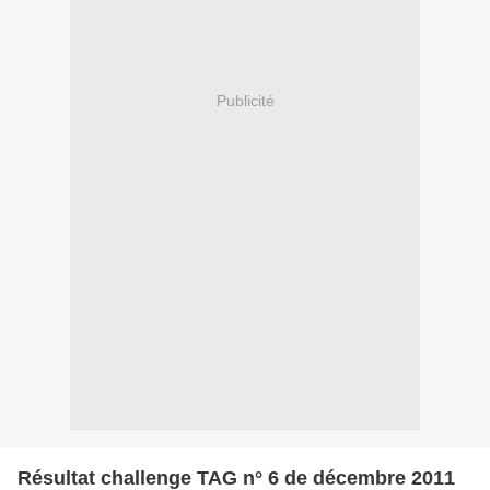
Publicité
Résultat challenge TAG n° 6 de décembre 2011