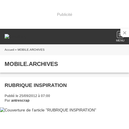
Publicité
MENU
Accueil
» MOBILE.ARCHIVES
MOBILE.ARCHIVES
RUBRIQUE INSPIRATION
Publié le 25/09/2012 à 07:00
Par
antrescrap