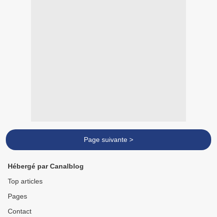
Page suivante >
Hébergé par Canalblog
Top articles
Pages
Contact