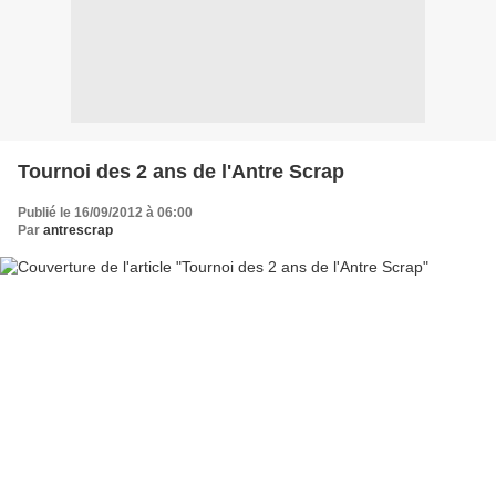
Tournoi des 2 ans de l'Antre Scrap
Publié le 16/09/2012 à 06:00
Par
antrescrap