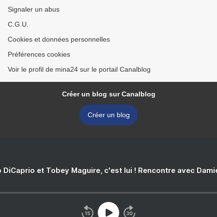
Signaler un abus
C.G.U.
Cookies et données personnelles
Préférences cookies
Voir le profil de mina24 sur le portail Canalblog
Créer un blog sur Canalblog
Créer un blog
 DiCaprio et Tobey Maguire, c'est lui ! Rencontre avec Dam