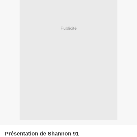
Publicité
Présentation de Shannon 91