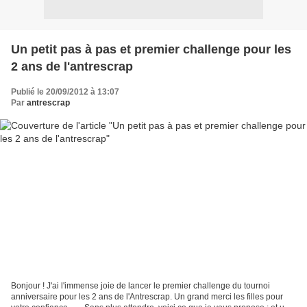
Un petit pas à pas et premier challenge pour les
2 ans de l'antrescrap
Publié le 20/09/2012 à 13:07
Par
antrescrap
Bonjour ! J'ai l'immense joie de lancer le premier challenge du tournoi
anniversaire pour les 2 ans de l'Antrescrap. Un grand merci les filles pour