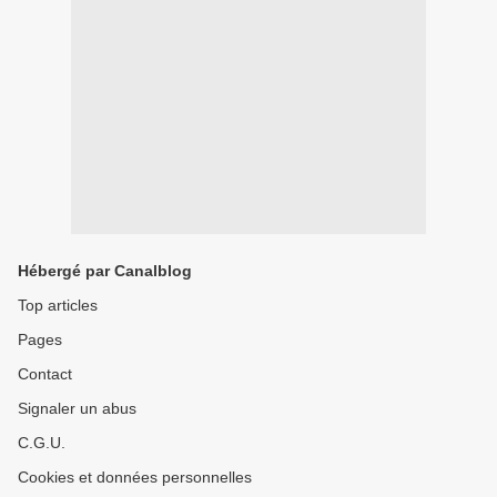
Hébergé par Canalblog
Top articles
Pages
Contact
Signaler un abus
C.G.U.
Cookies et données personnelles