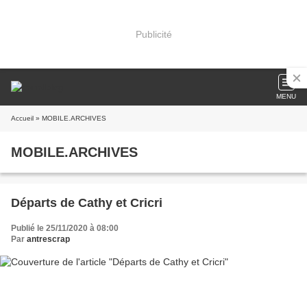
Publicité
MENU
Accueil
» MOBILE.ARCHIVES
MOBILE.ARCHIVES
Départs de Cathy et Cricri
Publié le 25/11/2020 à 08:00
Par
antrescrap