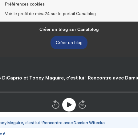
Préférences cookies
Voir le profil de mina24 sur le portail Canalblog
Créer un blog sur Canalblog
Créer un blog
 DiCaprio et Tobey Maguire, c'est lui ! Rencontre avec Dam
bey Maguire, c'est lui ! Rencontre avec Damien Witecka
e 6