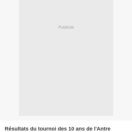
Publicité
Résultats du tournoi des 10 ans de l'Antre