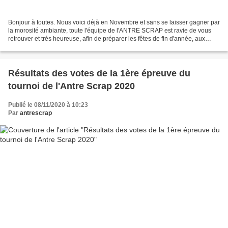
Bonjour à toutes. Nous voici déjà en Novembre et sans se laisser gagner par
la morosité ambiante, toute l'équipe de l'ANTRE SCRAP est ravie de vous
retrouver et très heureuse, afin de préparer les fêtes de fin d'année, aux
choix des participantes, de...
Résultats des votes de la 1ère épreuve du
tournoi de l'Antre Scrap 2020
Publié le 08/11/2020 à 10:23
Par
antrescrap