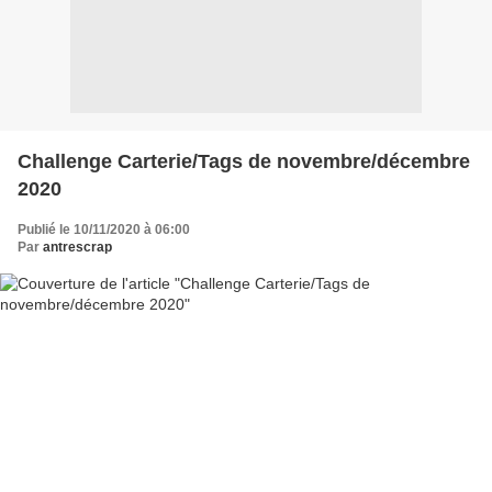
Challenge Carterie/Tags de novembre/décembre
2020
Publié le 10/11/2020 à 06:00
Par
antrescrap