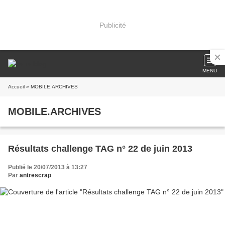
Publicité
MENU
Accueil
» MOBILE.ARCHIVES
MOBILE.ARCHIVES
Résultats challenge TAG n° 22 de juin 2013
Publié le 20/07/2013 à 13:27
Par
antrescrap