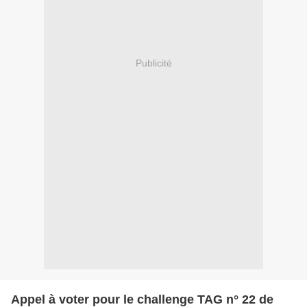
Publicité
Appel à voter pour le challenge TAG n° 22 de