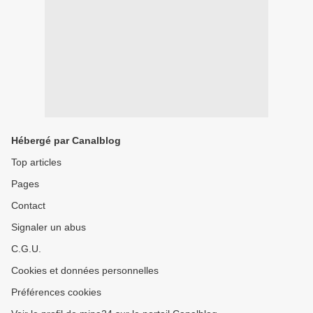
Hébergé par Canalblog
Top articles
Pages
Contact
Signaler un abus
C.G.U.
Cookies et données personnelles
Préférences cookies