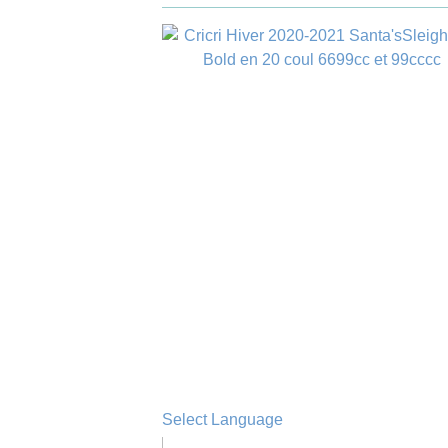
Select Language