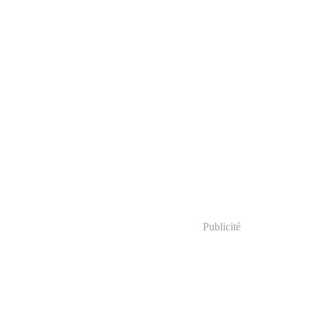
Publicité