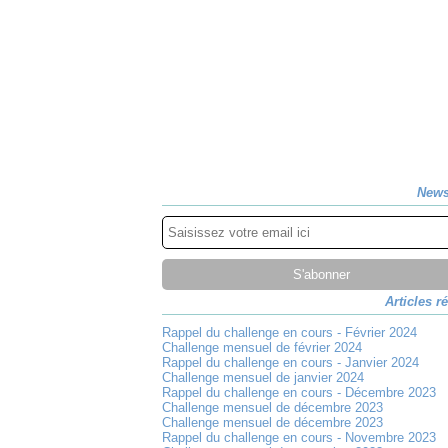
News
Articles r
Rappel du challenge en cours - Février 2024
Challenge mensuel de février 2024
Rappel du challenge en cours - Janvier 2024
Challenge mensuel de janvier 2024
Rappel du challenge en cours - Décembre 2023
Challenge mensuel de décembre 2023
Challenge mensuel de décembre 2023
Rappel du challenge en cours - Novembre 2023