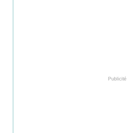
Publicité