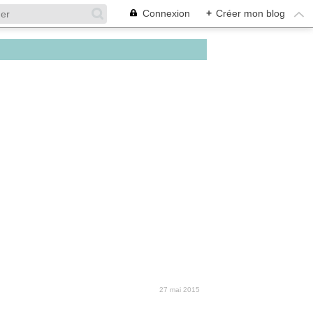
Connexion
+
Créer mon blog
27 mai 2015