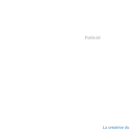
Publicité
La créatrice d