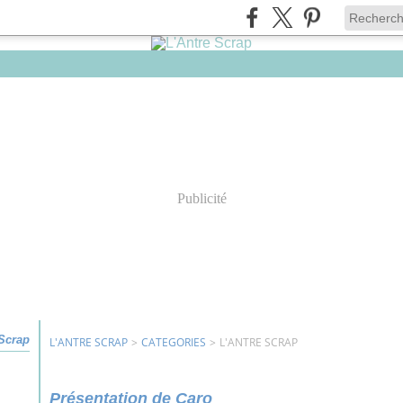
Publicité
 Scrap
L'ANTRE SCRAP
>
CATEGORIES
>
L'ANTRE SCRAP
Présentation de Caro