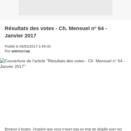
Résultats des votes - Ch. Mensuel n° 64 -
Janvier 2017
Publié le 06/02/2017 à 09:45
Par
antrescrap
Bonjour à toutes. J'espère que vous n'avez pas eu trop de dégâts avec les