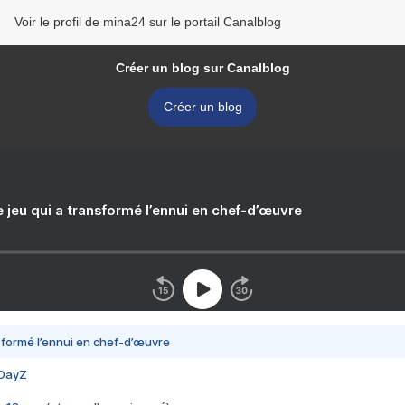
Voir le profil de mina24 sur le portail Canalblog
Créer un blog sur Canalblog
Créer un blog
e jeu qui a transformé l’ennui en chef-d’œuvre
nsformé l’ennui en chef-d’œuvre
 DayZ