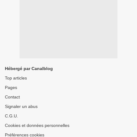
Hébergé par Canalblog
Top articles
Pages
Contact
Signaler un abus
C.G.U.
Cookies et données personnelles
Préférences cookies