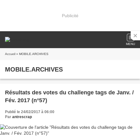
Publicité
MENU
Accueil
» MOBILE.ARCHIVES
MOBILE.ARCHIVES
Résultats des votes du challenge tags de Janv. /
Fév. 2017 (n°57)
Publié le 24/02/2017 à 06:00
Par
antrescrap