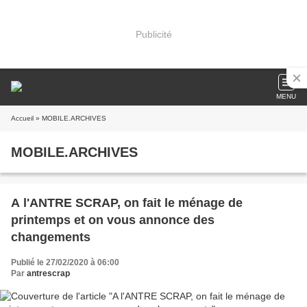
Publicité
MENU
Accueil
» MOBILE.ARCHIVES
MOBILE.ARCHIVES
A l'ANTRE SCRAP, on fait le ménage de
printemps et on vous annonce des
changements
Publié le 27/02/2020 à 06:00
Par
antrescrap