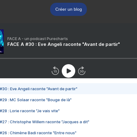
Créer un blog
FACE A - un podcast Purecharts
FACE A #30 : Eve Angeli raconte "Avant de partir"
#30 : Eve Angeli raconte "Avant de partir"
#29 : MC Solaar raconte "Bouge de là"
28 : Lorie raconte "Je vais vite"
#27 : Christophe Willem raconte "Jacques a dit"
#26 : Chimène Badi raconte "Entre nous"