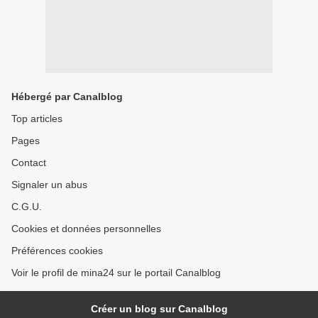
Hébergé par Canalblog
Top articles
Pages
Contact
Signaler un abus
C.G.U.
Cookies et données personnelles
Préférences cookies
Voir le profil de mina24 sur le portail Canalblog
Créer un blog sur Canalblog