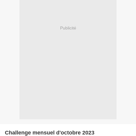
Publicité
Challenge mensuel d'octobre 2023