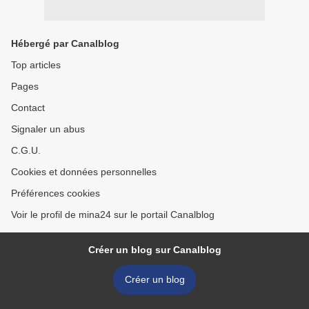
Hébergé par Canalblog
Top articles
Pages
Contact
Signaler un abus
C.G.U.
Cookies et données personnelles
Préférences cookies
Voir le profil de mina24 sur le portail Canalblog
Créer un blog sur Canalblog
Créer un blog