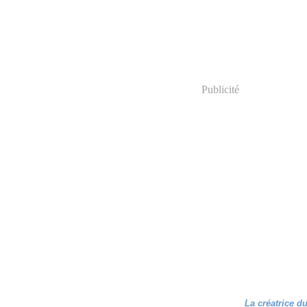
Publicité
La créatrice d