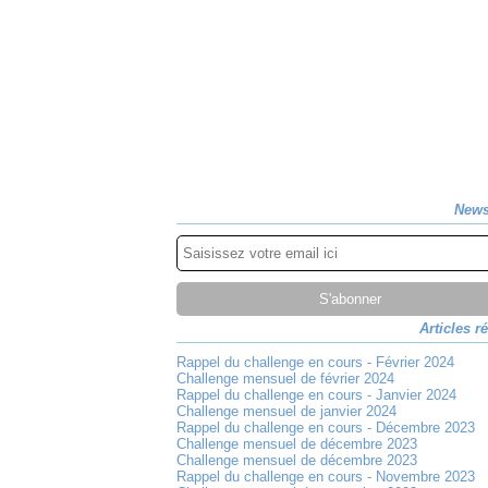
News
Articles r
Rappel du challenge en cours - Février 2024
Challenge mensuel de février 2024
Rappel du challenge en cours - Janvier 2024
Challenge mensuel de janvier 2024
Rappel du challenge en cours - Décembre 2023
Challenge mensuel de décembre 2023
Challenge mensuel de décembre 2023
Rappel du challenge en cours - Novembre 2023