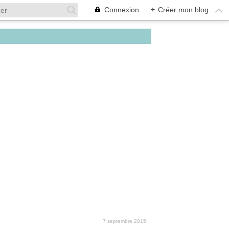
Connexion
+
Créer mon blog
7 septembre 2015