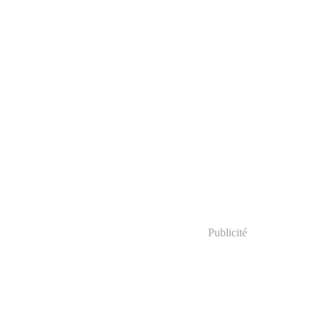
Publicité