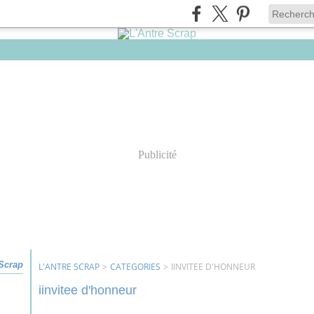
Publicité
 Scrap
L'ANTRE SCRAP
>
CATEGORIES
>
IINVITEE D'HONNEUR
iinvitee d'honneur