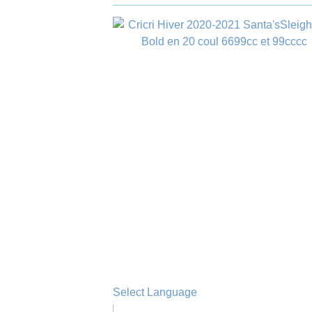
Select Language