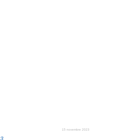
15 novembre 2023
23