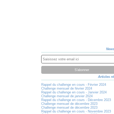
News
Articles r
Rappel du challenge en cours - Février 2024
Challenge mensuel de février 2024
Rappel du challenge en cours - Janvier 2024
Challenge mensuel de janvier 2024
Rappel du challenge en cours - Décembre 2023
Challenge mensuel de décembre 2023
Challenge mensuel de décembre 2023
Rappel du challenge en cours - Novembre 2023