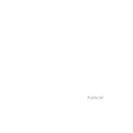
Publicité