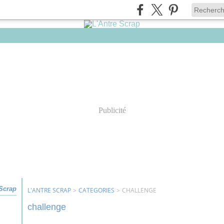
Publicité
 Scrap
L'ANTRE SCRAP
>
CATEGORIES
>
CHALLENGE
challenge