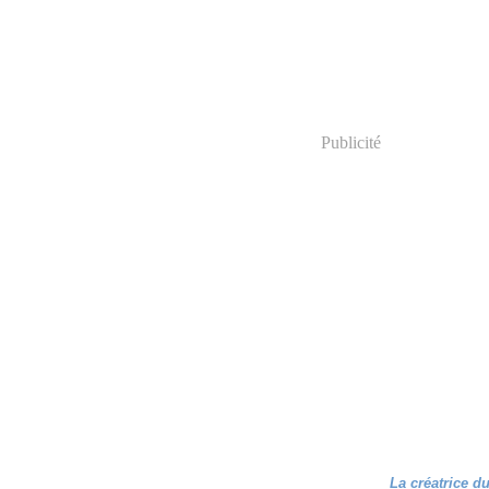
Publicité
La créatrice d