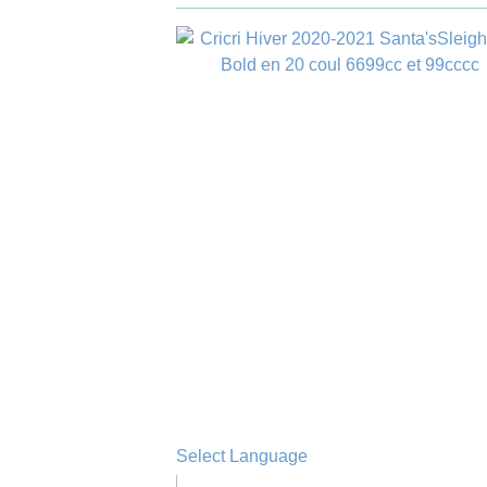
Select Language