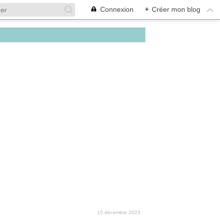
Connexion
+
Créer mon blog
15 décembre 2023