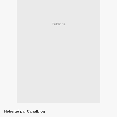
Publicité
Hébergé par Canalblog