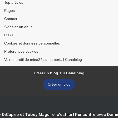
Top articles
Pages
Contact
Signaler un abus
C.G.U.
Cookies et données personnelles
Préférences cookies
Voir le profil de mina24 sur le portail Canalblog
Créer un blog sur Canalblog
Créer un blog
 DiCaprio et Tobey Maguire, c'est lui ! Rencontre avec Dam