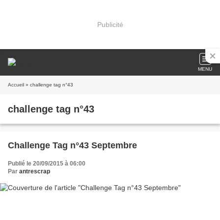
Publicité
MENU
Accueil
» challenge tag n°43
challenge tag n°43
Challenge Tag n°43 Septembre
Publié le 20/09/2015 à 06:00
Par
antrescrap