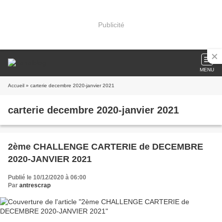
Publicité
MENU
Accueil
» carterie decembre 2020-janvier 2021
carterie decembre 2020-janvier 2021
2ème CHALLENGE CARTERIE de DECEMBRE
2020-JANVIER 2021
Publié le 10/12/2020 à 06:00
Par
antrescrap