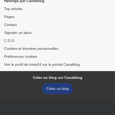
Hébergé par Canalblog
Top articles
Pages
Contact
Signaler un abus
C.G.U.
Cookies et données personnelles
Préférences cookies
Voir le profil de mina24 sur le portail Canalblog
Créer un blog sur Canalblog
Créer un blog