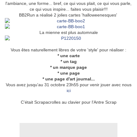
l'ambiance, une forme... bref, ce qui vous plait, ce qui vous parle,
ce qui vous inspire... faites vous plaisir!!!
BB2Run a réalisé 2 jolies cartes 'halloweenesques'
La mienne est plus automnale
Vous êtes naturellement libres de votre 'style' pour réaliser :
* une carte
* un tag
* un marque page
* une page
* une page d'art journal...
Vous avez jusqu'au 31 octobre 23h55 pour venir jouer avec nous
ici
C'était Scrapacrolles au clavier pour l'Antre Scrap