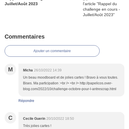
Juillet/Août 2023
Commentaires
Ajouter un commentaire
M
Micha
26/10/2022 14:39
Un beau moodboard et de jolies cartes ! Bravo à vous toutes.
Bises. Ma participation :<br /> <br /> http://papelicos.over-
blog.com/2022/10/challenge-octobre-pour-l-antrescrap.html
Répondre
C
Cecile Guerin
20/10/2022 18:50
Très jolies cartes !