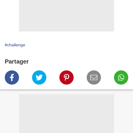
#challenge
Partager