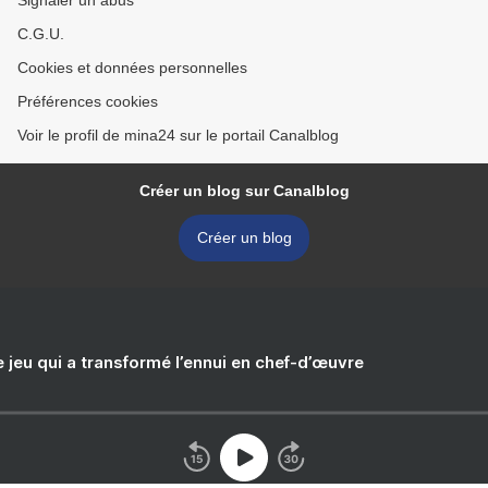
Signaler un abus
C.G.U.
Cookies et données personnelles
Préférences cookies
Voir le profil de mina24 sur le portail Canalblog
Créer un blog sur Canalblog
Créer un blog
e jeu qui a transformé l’ennui en chef-d’œuvre