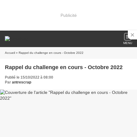
Publicité
MENU
Accueil
» Rappel du challenge en cours - Octobre 2022
Rappel du challenge en cours - Octobre 2022
Publié le 15/10/2022 à 08:00
Par
antrescrap