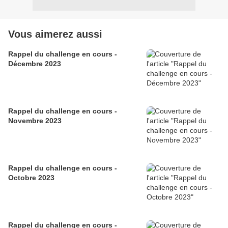
Vous aimerez aussi
Rappel du challenge en cours -
Décembre 2023
Rappel du challenge en cours -
Novembre 2023
Rappel du challenge en cours -
Octobre 2023
Rappel du challenge en cours -