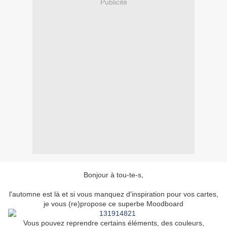
Publicité
Bonjour à tou-te-s,
l'automne est là et si vous manquez d'inspiration pour vos cartes,
je vous (re)propose ce superbe Moodboard
Vous pouvez reprendre certains éléments, des couleurs,