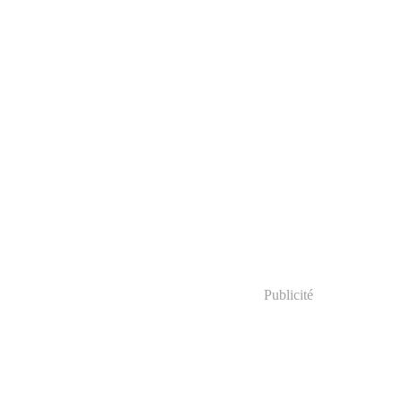
Publicité