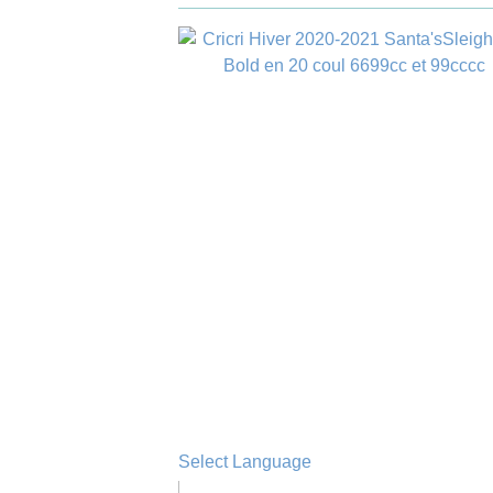
Select Language