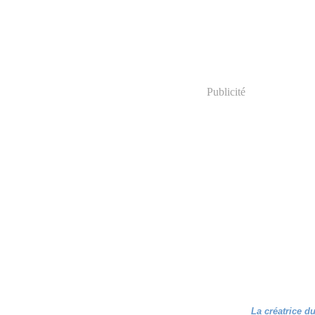
Publicité
La créatrice d