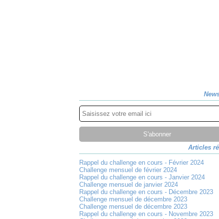
News
Articles r
Rappel du challenge en cours - Février 2024
Challenge mensuel de février 2024
Rappel du challenge en cours - Janvier 2024
Challenge mensuel de janvier 2024
Rappel du challenge en cours - Décembre 2023
Challenge mensuel de décembre 2023
Challenge mensuel de décembre 2023
Rappel du challenge en cours - Novembre 2023