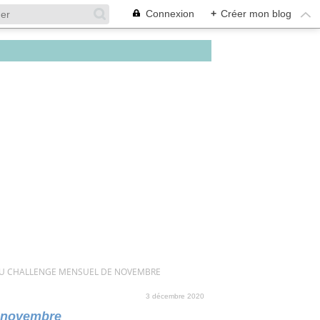
Connexion
+
Créer mon blog
DU CHALLENGE MENSUEL DE NOVEMBRE
3 décembre 2020
e novembre