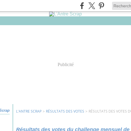
Publicité
 Scrap
L'ANTRE SCRAP
>
RÉSULTATS DES VOTES
>
RÉSULTATS DES VOTES 
Résultats des votes du challenge mensuel d