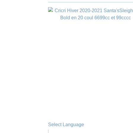
Select Language