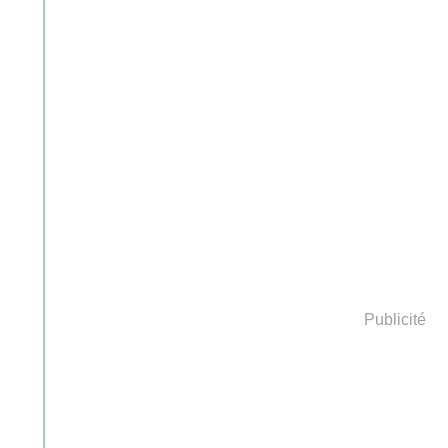
Publicité