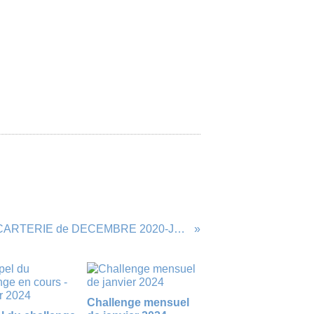
2ème CHALLENGE CARTERIE de DECEMBRE 2020-JANVIER 2021
Challenge mensuel