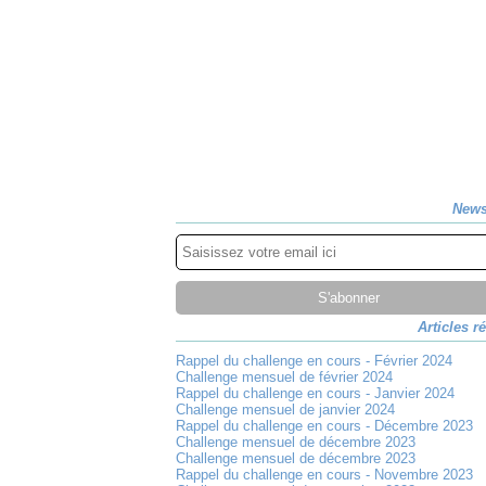
News
Articles r
Rappel du challenge en cours - Février 2024
Challenge mensuel de février 2024
Rappel du challenge en cours - Janvier 2024
Challenge mensuel de janvier 2024
Rappel du challenge en cours - Décembre 2023
Challenge mensuel de décembre 2023
Challenge mensuel de décembre 2023
Rappel du challenge en cours - Novembre 2023