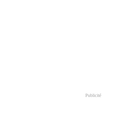
Publicité