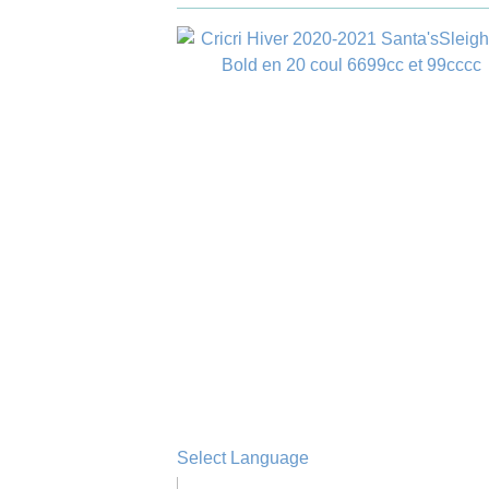
Select Language