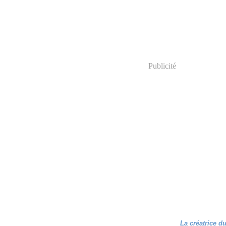
Publicité
La créatrice d