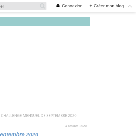
Connexion
+
Créer mon blog
U CHALLENGE MENSUEL DE SEPTEMBRE 2020
4 octobre 2020
septembre 2020