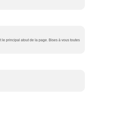
nt le principal atout de la page. Bises à vous toutes