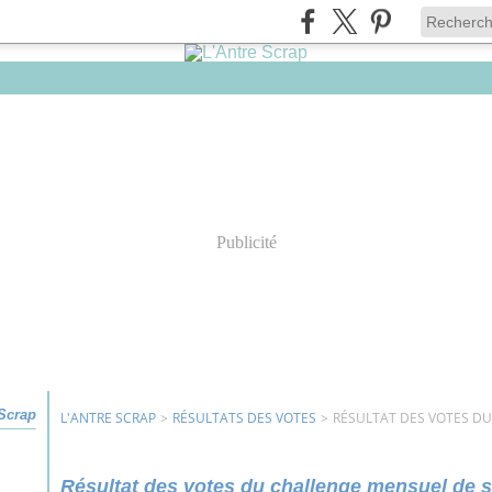
Publicité
 Scrap
L'ANTRE SCRAP
>
RÉSULTATS DES VOTES
>
RÉSULTAT DES VOTES D
Résultat des votes du challenge mensuel de 