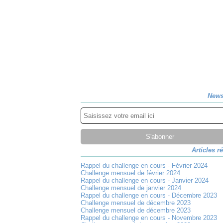
News
Articles r
Rappel du challenge en cours - Février 2024
Challenge mensuel de février 2024
Rappel du challenge en cours - Janvier 2024
Challenge mensuel de janvier 2024
Rappel du challenge en cours - Décembre 2023
Challenge mensuel de décembre 2023
Challenge mensuel de décembre 2023
Rappel du challenge en cours - Novembre 2023