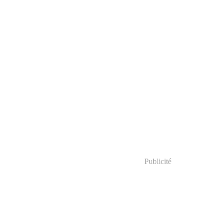
Publicité