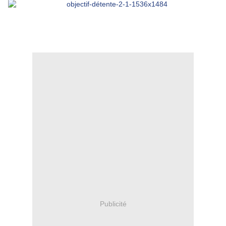
Publicité