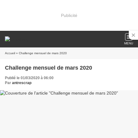
Publicité
MENU
Accueil
» Challenge mensuel de mars 2020
Challenge mensuel de mars 2020
Publié le 01/03/2020 à 06:00
Par
antrescrap