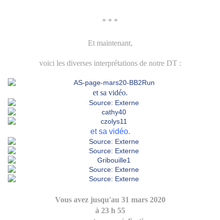
* * *
Et maintenant,
voici les diverses interprétations de notre DT :
et sa vidéo.
et sa vidéo.
Vous avez jusqu'au 31 mars 2020
à 23 h 55