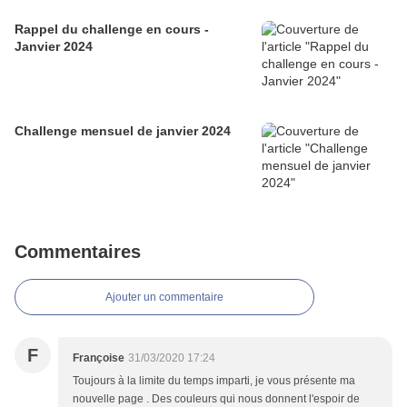
Rappel du challenge en cours -
Janvier 2024
Challenge mensuel de janvier 2024
Commentaires
Ajouter un commentaire
F
Françoise
31/03/2020 17:24
Toujours à la limite du temps imparti, je vous présente ma
nouvelle page . Des couleurs qui nous donnent l'espoir de