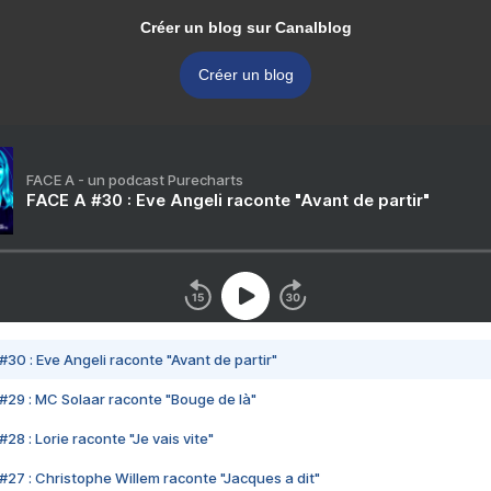
Créer un blog sur Canalblog
Créer un blog
FACE A - un podcast Purecharts
FACE A #30 : Eve Angeli raconte "Avant de partir"
#30 : Eve Angeli raconte "Avant de partir"
#29 : MC Solaar raconte "Bouge de là"
28 : Lorie raconte "Je vais vite"
#27 : Christophe Willem raconte "Jacques a dit"