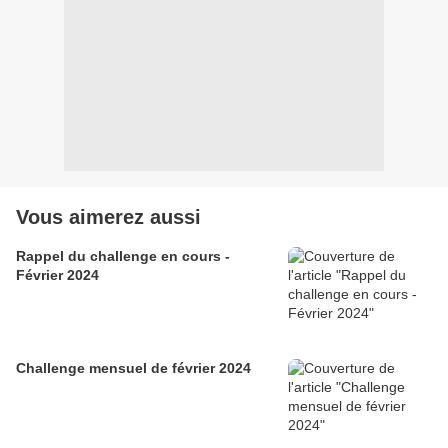
Vous aimerez aussi
Rappel du challenge en cours -
Février 2024
Challenge mensuel de février 2024