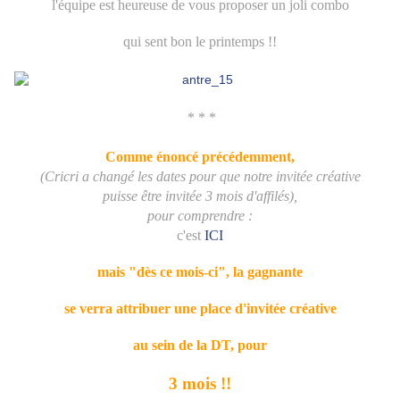
l'équipe est heureuse de vous proposer un joli combo
qui sent bon le printemps !!
* * *
Comme énoncé précédemment,
(Cricri a changé les dates pour que notre invitée créative
puisse être invitée 3 mois d'affilés),
pour comprendre :
c'est
ICI
mais "dès ce mois-ci", la gagnante
se verra attribuer une place d'invitée créative
au sein de la DT, pour
3 mois !!