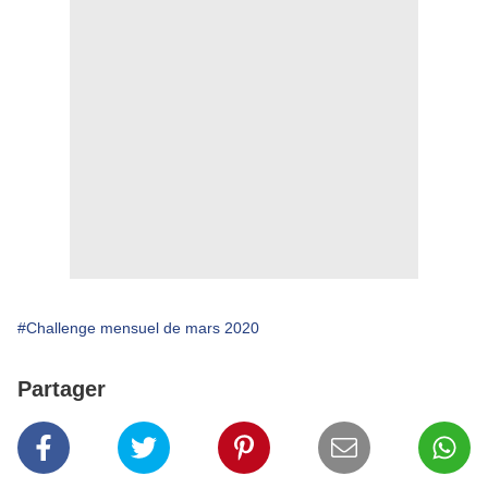
#Challenge mensuel de mars 2020
Partager