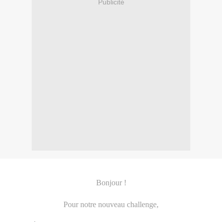
Publicité
Bonjour !
Pour notre nouveau challenge,