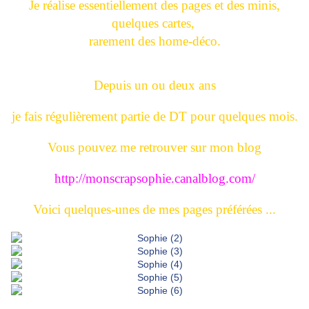
Je réalise essentiellement des pages et des minis,
quelques cartes,
rarement des home-déco.
Depuis un ou deux ans
je fais régulièrement partie de DT pour quelques mois.
Vous pouvez me retrouver sur mon blog
http://monscrapsophie.canalblog.com/
Voici quelques-unes de mes pages préférées ...