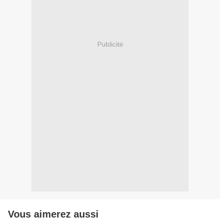
Publicité
Vous aimerez aussi