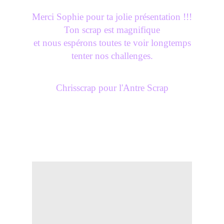
Merci Sophie pour ta jolie présentation !!!
Ton scrap est magnifique
et nous espérons toutes te voir longtemps
tenter nos challenges.
Chrisscrap pour l'Antre Scrap