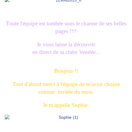
Toute l'équipe est tombée sous le charme de ses belles
pages !!!!
Je vous laisse la découvrir
en direct de sa chère Vendée...
Bonjour !!
Tout d'abord merci à l'équipe de m'avoir choisie
comme invitée du mois.
Je m'appelle Sophie.