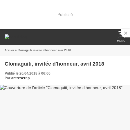
Publicité
MENU
Accueil
» Clomaguiti, invitée d'honneur, avril 2018
Clomaguiti, invitée d'honneur, avril 2018
Publié le 20/04/2018 à 06:00
Par
antrescrap