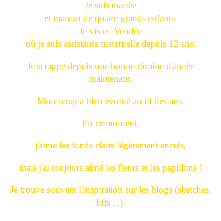
Je suis mariée
et maman de quatre grands enfants.
Je vis en Vendée
où je suis assistante maternelle depuis 12 ans.
Je scrappe depuis une bonne dizaine d'année
maintenant.
Mon scrap a bien évolué au fil des ans.
En ce moment,
j'aime les fonds clairs légèrement encrés,
mais j'ai toujours aimé les fleurs et les papillons !
Je trouve souvent l'inspiration sur les blogs (sketches,
lifts ...).