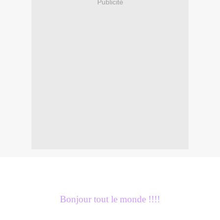
Publicité
Bonjour tout le monde !!!!