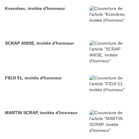
Kcendres, invitée d'honneur
SCRAP ANISE, Invitée d'honneur
FIDJI 51, invitée d'honneur
MARTIN SCRAP, invitée d'honneur