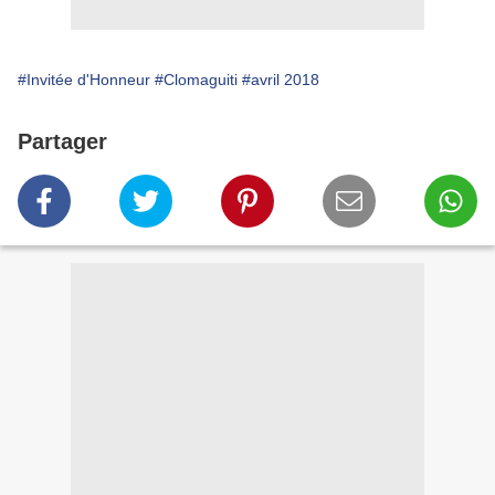
#Invitée d'Honneur
#Clomaguiti
#avril 2018
Partager