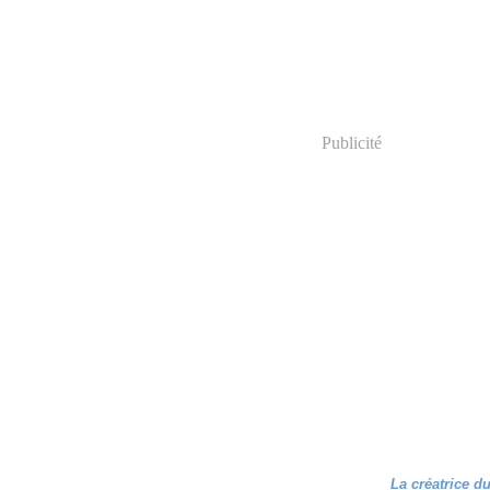
Publicité
La créatrice d