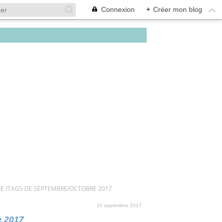
Connexion
+
Créer mon blog
E /TAGS DE SEPTEMBRE/OCTOBRE 2017
10 septembre 2017
e 2017