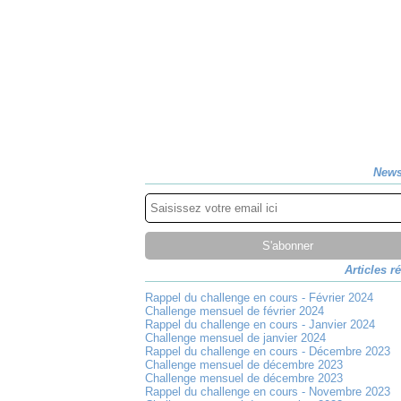
News
Articles r
Rappel du challenge en cours - Février 2024
Challenge mensuel de février 2024
Rappel du challenge en cours - Janvier 2024
Challenge mensuel de janvier 2024
Rappel du challenge en cours - Décembre 2023
Challenge mensuel de décembre 2023
Challenge mensuel de décembre 2023
Rappel du challenge en cours - Novembre 2023