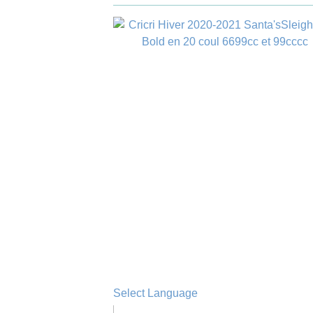
Select Language