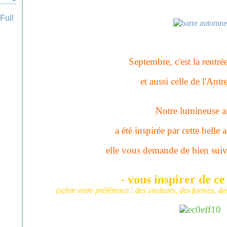
Septembre, c'est la rentré
et aussi celle de l'Antr
Notre lumineuse ar
a été inspirée par cette belle 
elle vous demande de bien suiv
- vous inspirer de ce
(selon votre préférence : des couleurs, des formes, des