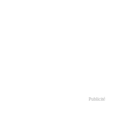
Publicité