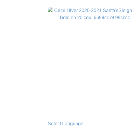
Select Language