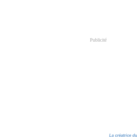
Publicité
La créatrice d