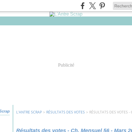
Publicité
 Scrap
L'ANTRE SCRAP
>
RÉSULTATS DES VOTES
>
RÉSULTATS DES VOTES - 
Résultats des votes - Ch. Mensuel 56 - Mars 2