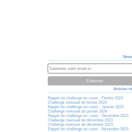
News
Articles r
Rappel du challenge en cours - Février 2024
Challenge mensuel de février 2024
Rappel du challenge en cours - Janvier 2024
Challenge mensuel de janvier 2024
Rappel du challenge en cours - Décembre 2023
Challenge mensuel de décembre 2023
Challenge mensuel de décembre 2023
Rappel du challenge en cours - Novembre 2023