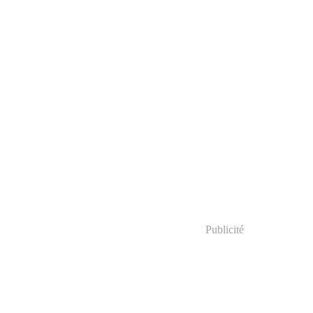
Publicité