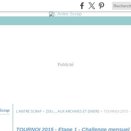
Publicité
 Scrap
L'ANTRE SCRAP
>
ZOU..., AUX ARCHIVES ET DIVERS
>
TOURNOI 2015 -
TOURNOI 2015 - Etape 1 - Challenge mensuel