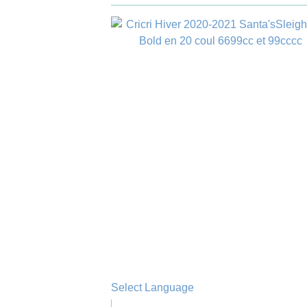
Select Language