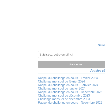
News
Articles r
Rappel du challenge en cours - Février 2024
Challenge mensuel de février 2024
Rappel du challenge en cours - Janvier 2024
Challenge mensuel de janvier 2024
Rappel du challenge en cours - Décembre 2023
Challenge mensuel de décembre 2023
Challenge mensuel de décembre 2023
Rappel du challenge en cours - Novembre 2023