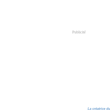
Publicité
La créatrice d