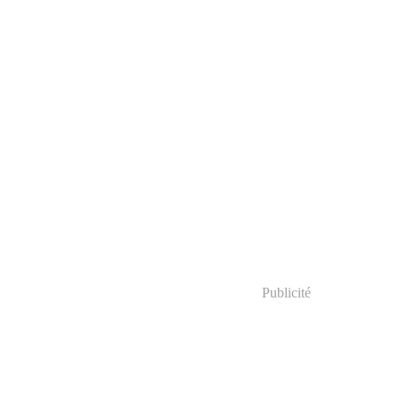
Publicité