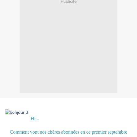
Publicité
Hi...
Comment vont nos chères abonnées en ce premier septembre