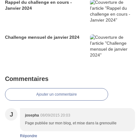
Rappel du challenge en cours -
Janvier 2024
Challenge mensuel de janvier 2024
Commentaires
Ajouter un commentaire
J
josepha
08/09/2015 20:03
Page publiée sur mon blog, et mise dans la grenouille
Répondre