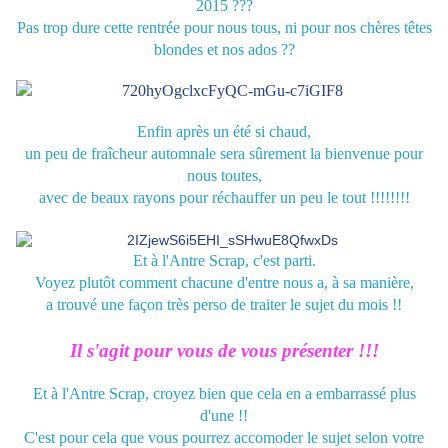
2015 ???
Pas trop dure cette rentrée pour nous tous, ni pour nos chères têtes
blondes et nos ados ??
Enfin après un été si chaud,
un peu de fraîcheur automnale sera sûrement la bienvenue
pour
nous toutes,
avec de beaux rayons pour réchauffer un peu le tout !!!!!!!!
Et à l'Antre Scrap, c'est parti.
Voyez plutôt comment chacune d'entre nous a, à sa manière,
a trouvé une façon très perso de traiter le sujet du mois !!
Il s'agit pour vous de vous présenter !!!
Et à l'Antre Scrap, croyez bien que cela en a embarrassé plus
d'une !!
C'est pour cela que vous pourrez accomoder le sujet selon votre