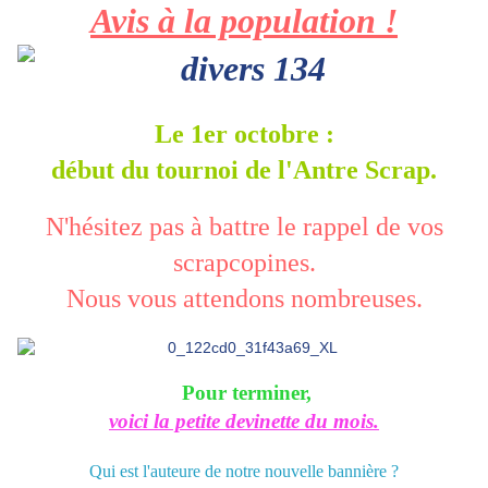
Avis à la population !
Le 1er octobre :
début du tournoi de l'Antre Scrap.
N'hésitez pas à battre le rappel de vos
scrapcopines.
Nous vous attendons nombreuses.
Pour terminer,
voici la petite devinette du mois.
Qui est l'auteure de notre nouvelle bannière ?