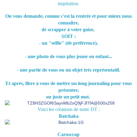
inspiration.
On vous demande, comme c'est la rentrée et pour mieux nous
connaître,
de scrapper à votre guise,
SOIT :
- un "selfie" (de préférence),
- une photo de vous plus jeune ou enfant...
- une partie de vous ou un objet très représentatif.
Et après, libre à vous de mettre un long journaling pour vous
présenter,
ou juste un petit mot.
Voici les créations de notre DT :
Batchaka
Caroscrap