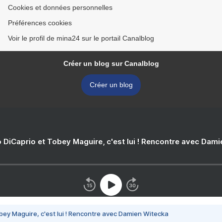
Cookies et données personnelles
Préférences cookies
Voir le profil de mina24 sur le portail Canalblog
Créer un blog sur Canalblog
Créer un blog
 DiCaprio et Tobey Maguire, c'est lui ! Rencontre avec Dam
bey Maguire, c'est lui ! Rencontre avec Damien Witecka