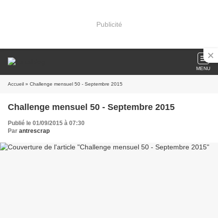
Publicité
MENU
Accueil
» Challenge mensuel 50 - Septembre 2015
Challenge mensuel 50 - Septembre 2015
Publié le 01/09/2015 à 07:30
Par
antrescrap