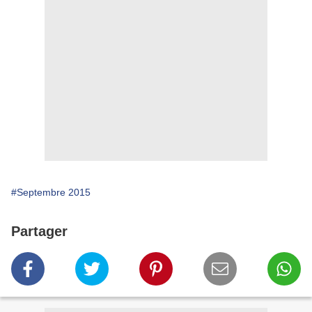
#Septembre 2015
Partager