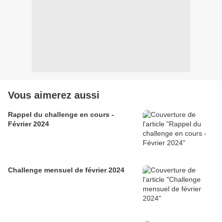
Vous aimerez aussi
Rappel du challenge en cours -
Février 2024
Challenge mensuel de février 2024