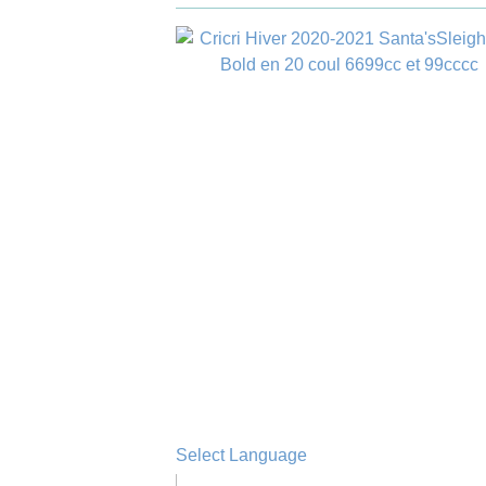
Select Language