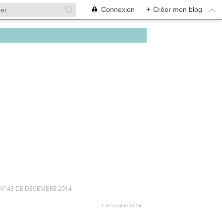
Connexion
+
Créer mon blog
° 43 DE DÉCEMBRE 2014
1 décembre 2014