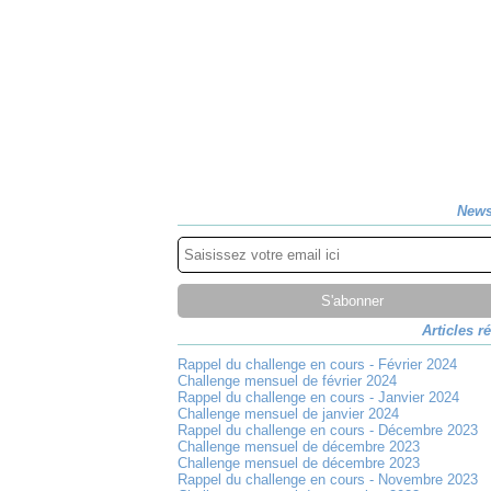
News
Articles r
Rappel du challenge en cours - Février 2024
Challenge mensuel de février 2024
Rappel du challenge en cours - Janvier 2024
Challenge mensuel de janvier 2024
Rappel du challenge en cours - Décembre 2023
Challenge mensuel de décembre 2023
Challenge mensuel de décembre 2023
Rappel du challenge en cours - Novembre 2023