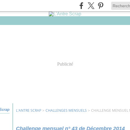
Publicité
 Scrap
L'ANTRE SCRAP
>
CHALLENGES MENSUELS
>
CHALLENGE MENSUEL N
Challenge mensuel n° 43 de Décembre 2014