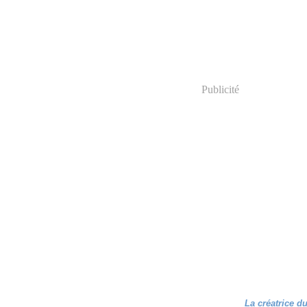
Publicité
La créatrice d