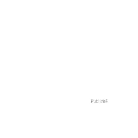
Publicité