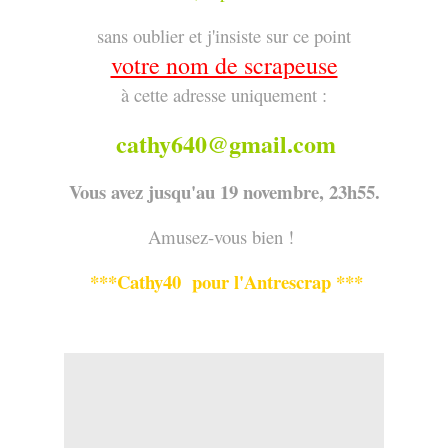
sans oublier et j'insiste sur ce point
votre nom de scrapeuse
à cette adresse uniquement :
cathy640@gmail.com
Vous avez jusqu'au 19 novembre, 23h55.
Amusez-vous bien !
***
Cathy40
pour l'Antrescrap ***