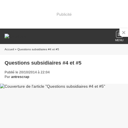
Publicité
MENU
Accueil
» Questions subsidiaires #4 et #5
Questions subsidiaires #4 et #5
Publié le 20/10/2014 à 22:04
Par
antrescrap