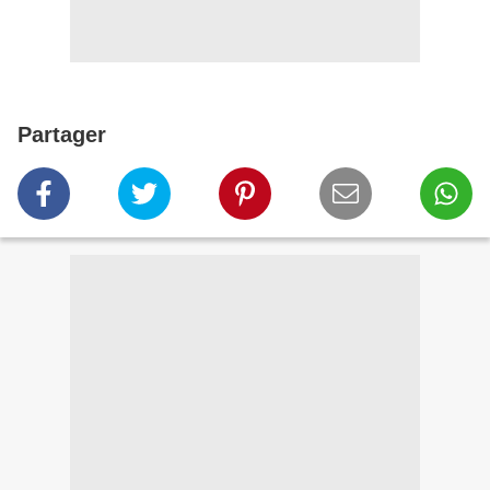
Partager