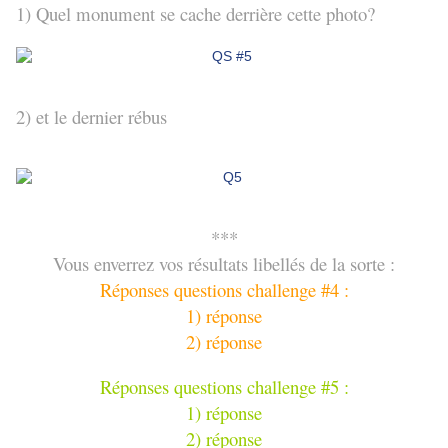
1) Quel monument se cache derrière cette photo?
2) et le dernier rébus
***
Vous enverrez vos résultats libellés de la sorte :
Réponses questions challenge #4 :
1) réponse
2) réponse
Réponses questions challenge #5 :
1) réponse
2) réponse