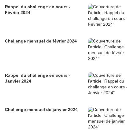
Rappel du challenge en cours -
Février 2024
Challenge mensuel de février 2024
Rappel du challenge en cours -
Janvier 2024
Challenge mensuel de janvier 2024