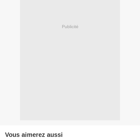
Publicité
Vous aimerez aussi