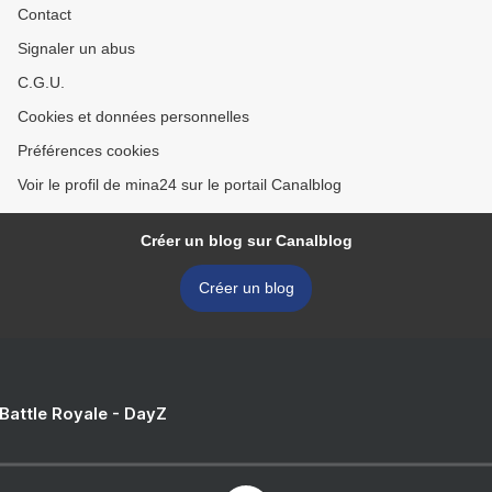
Contact
Signaler un abus
C.G.U.
Cookies et données personnelles
Préférences cookies
Voir le profil de mina24 sur le portail Canalblog
Créer un blog sur Canalblog
Créer un blog
 Battle Royale - DayZ