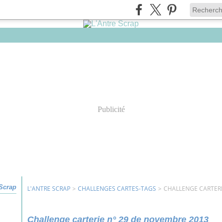
Publicité
 Scrap
L'ANTRE SCRAP
>
CHALLENGES CARTES-TAGS
>
CHALLENGE CARTERI
Challenge carterie n° 29 de novembre 2013