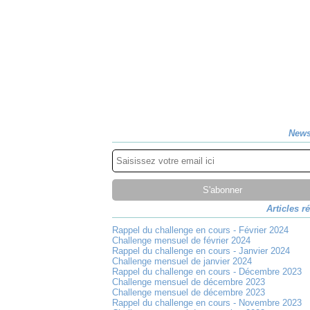
News
Articles r
Rappel du challenge en cours - Février 2024
Challenge mensuel de février 2024
Rappel du challenge en cours - Janvier 2024
Challenge mensuel de janvier 2024
Rappel du challenge en cours - Décembre 2023
Challenge mensuel de décembre 2023
Challenge mensuel de décembre 2023
Rappel du challenge en cours - Novembre 2023