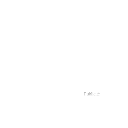
Publicité