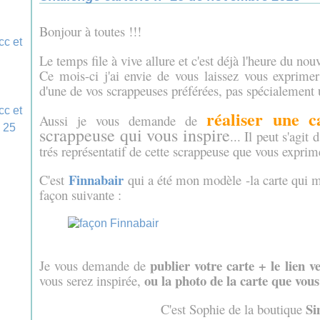
Bonjour à toutes !!!
Le temps file à vive allure et c'est déjà l'heure du no
Ce mois-ci j'ai envie de vous laissez vous exprimer
d'une de vos scrappeuses préférées, pas spécialement 
réaliser une c
Aussi je vous demande de
scrappeuse qui vous inspire
... Il peut s'agit
trés représentatif de cette scrappeuse que vous exprime
Finnabair
C'est
qui a été mon modèle
-
la carte qui 
façon suivante :
publier votre carte + le lien 
Je vous demande de
ou la photo de la carte que vous
vous serez inspirée,
Si
C'est Sophie de la boutique