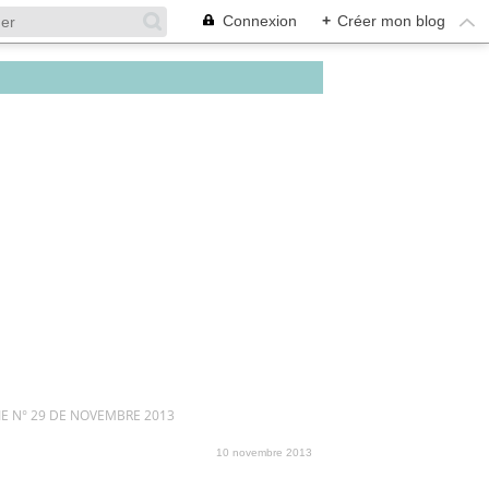
Connexion
+
Créer mon blog
E N° 29 DE NOVEMBRE 2013
10 novembre 2013