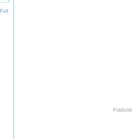
Publicité