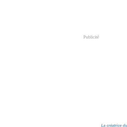
Publicité
La créatrice d