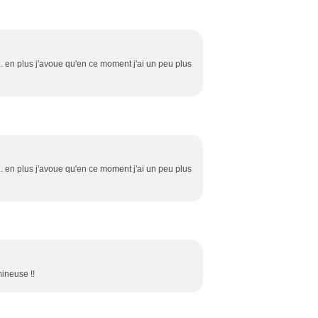
.. en plus j'avoue qu'en ce moment j'ai un peu plus
.. en plus j'avoue qu'en ce moment j'ai un peu plus
mineuse !!