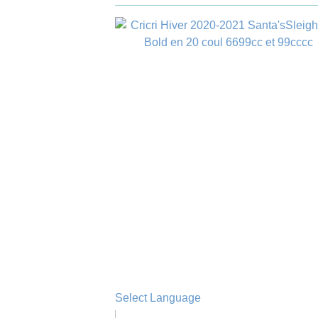
Select Language