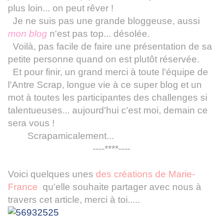
plus loin... on peut rêver !
Je ne suis pas une grande bloggeuse, aussi
mon blog
n'est pas top... désolée.
Voilà, pas facile de faire une présentation de sa
petite personne quand on est plutôt réservée.
Et pour finir, un grand merci à toute l'équipe de
l'Antre Scrap, longue vie à ce super blog et un
mot à toutes les participantes des challenges si
talentueuses... aujourd'hui c'est moi, demain ce
sera vous !
Scrapamicalement...
----****----
Voici quelques unes
des créations de Marie-
France
qu'elle souhaite partager avec nous à
travers cet article, merci à toi.....