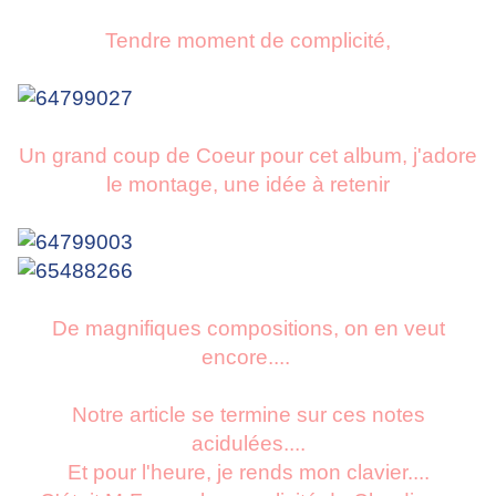
Tendre mo
ment de complicité,
Un grand coup de Coeur pour cet album, j'adore
le montage, une idée à retenir
De magnifiques compositions, on en veut
encore....
Notre article se termine sur ces notes
acidulées....
Et pour l'heure, je rends mon clavier....