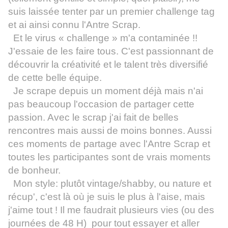
suis laissée tenter par un premier challenge tag
et ai ainsi connu l'Antre Scrap.
Et le virus « challenge » m'a contaminée !!
J'essaie de les faire tous. C'est passionnant de
découvrir la créativité et le talent très diversifié
de cette belle équipe.
Je scrape depuis un moment déjà mais n'ai
pas beaucoup l'occasion de partager cette
passion. Avec le scrap j'ai fait de belles
rencontres mais aussi de moins bonnes. Aussi
ces moments de partage avec l'Antre Scrap et
toutes les participantes sont de vrais moments
de bonheur.
Mon style: plutôt vintage/shabby, ou nature et
récup', c'est là où je suis le plus à l'aise, mais
j'aime tout ! Il me faudrait plusieurs vies (ou des
journées de 48 H) pour tout essayer et aller