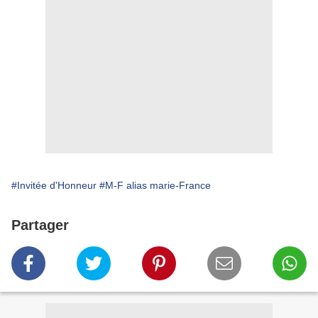
#Invitée d'Honneur
#M-F alias marie-France
Partager