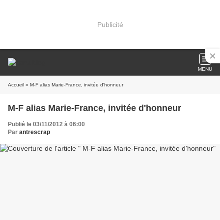
Publicité
MENU
Accueil
» M-F alias Marie-France, invitée d'honneur
M-F alias Marie-France, invitée d'honneur
Publié le 03/11/2012 à 06:00
Par
antrescrap