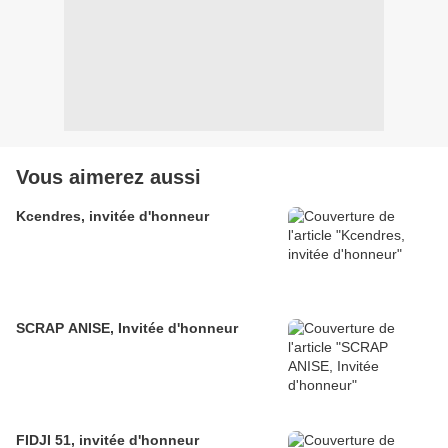
Vous aimerez aussi
Kcendres, invitée d'honneur
SCRAP ANISE, Invitée d'honneur
FIDJI 51, invitée d'honneur