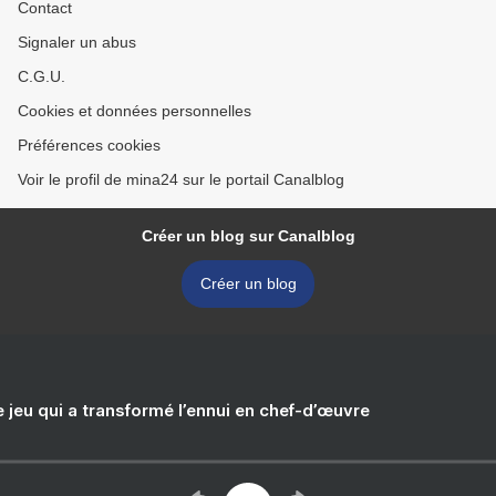
Contact
Signaler un abus
C.G.U.
Cookies et données personnelles
Préférences cookies
Voir le profil de mina24 sur le portail Canalblog
Créer un blog sur Canalblog
Créer un blog
e jeu qui a transformé l’ennui en chef-d’œuvre