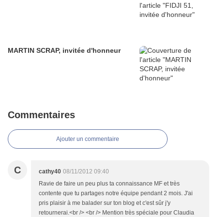
MARTIN SCRAP, invitée d'honneur
Commentaires
Ajouter un commentaire
C
cathy40
08/11/2012 09:40
Ravie de faire un peu plus ta connaissance MF et très
contente que tu partages notre équipe pendant 2 mois. J'ai
pris plaisir à me balader sur ton blog et c'est sûr j'y
retournerai.<br /> <br /> Mention très spéciale pour Claudia