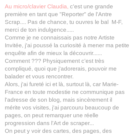
Au micro/clavier Claudia,
c'est une grande
première en tant que "Reporter" de l'Antre
Scrap.... Pas de chance, tu ouvres le bal M-F,
merci de ton indulgence.....
Comme je ne connaissais pas notre Artiste
Invitée, j'ai poussé la curiosité à mener ma petite
enquête afin de mieux la découvrir......
Comment ??? Physiquement c'est très
compliqué, quoi que j'adorerais, pouvoir me
balader et vous rencontrer.
Alors, j'ai fureté ici et là, surtout
là
, car Marie-
France en toute modestie ne communique pas
l'adresse de son blog, mais sincèrement il
mérite vos visites, j'ai parcouru beaucoup de
pages, on peut remarquer une réelle
progression dans l'Art de scraper...
On peut y voir des cartes, des pages, des