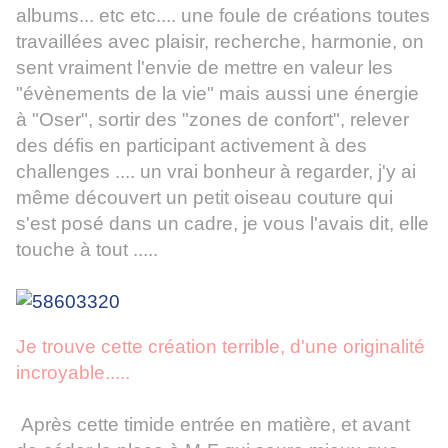
albums... etc etc.... une foule de créations toutes
travaillées avec plaisir, recherche, harmonie, on
sent vraiment l'envie de mettre en valeur les
"évènements de la vie" mais aussi une énergie
à "Oser", sortir des "zones de confort", relever
des défis en participant activement à des
challenges .... un vrai bonheur à regarder, j'y ai
même découvert un petit oiseau couture qui
s'est posé dans un cadre, je vous l'avais dit, elle
touche à tout .....
Je trouve cette création terrible, d'une originalité
incroyable.....
Après cette timide entrée en matière, et avant