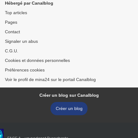
Hébergé par Canalblog
Top articles
Pages
Contact
Signaler un abus
C.G.U.
Cookies et données personnelles
Préférences cookies
Voir le profil de mina24 sur le portail Canalblog
Créer un blog sur Canalblog
Créer un blog