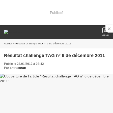
Publicité
MENU
Accueil
» Résultat challenge TAG n° 6 de décembre 2011
Résultat challenge TAG n° 6 de décembre 2011
Publié le 23/01/2012 à 08:42
Par
antrescrap