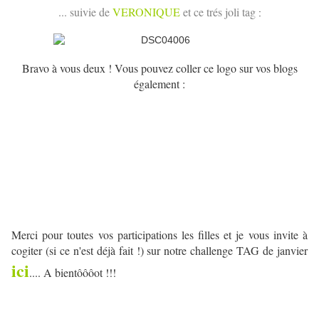
... suivie de
VERONIQUE
et ce trés joli tag
:
Bravo à vous deux ! Vous pouvez coller ce logo sur vos blogs
également :
Merci pour toutes vos participations les filles et je vous invite à
cogiter (si ce n'est déjà fait !) sur notre challenge TAG de janvier
ici
.... A bientôôôot !!!