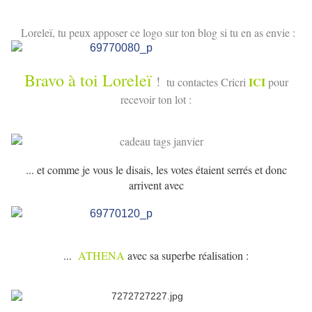
Loreleï, tu peux apposer ce logo sur ton blog si tu en as envie :
Bravo à toi Loreleï
!
ICI
tu contactes Cricri
pour
recevoir ton lot :
... et comme je vous le disais, les votes étaient serrés et donc
arrivent avec
...
ATHENA
avec sa superbe réalisation :