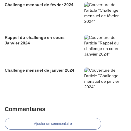
Challenge mensuel de février 2024
Rappel du challenge en cours -
Janvier 2024
Challenge mensuel de janvier 2024
Commentaires
Ajouter un commentaire