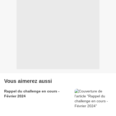
Vous aimerez aussi
Rappel du challenge en cours -
Février 2024