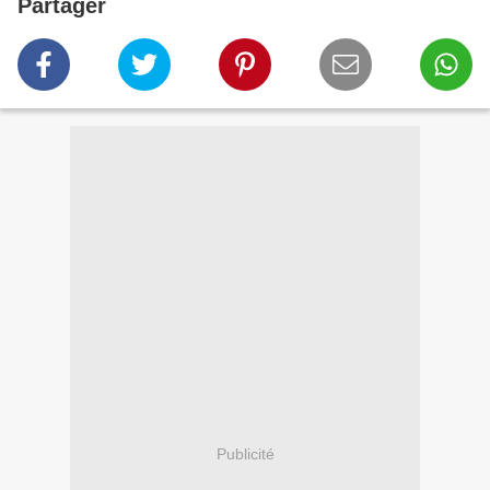
Partager
Publicité