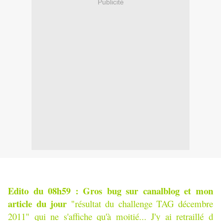
Publicité
Edito du 08h59 : Gros bug sur canalblog et mon
article du jour
"résultat du challenge TAG décembre
2011" qui ne s'affiche qu'à moitié... J'y ai retraillé d